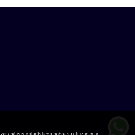
zar análisis estadísticos sobre su utilización y