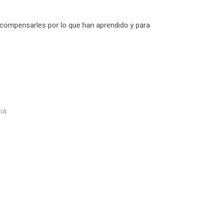
ecompensarles por lo que han aprendido y para
ia.