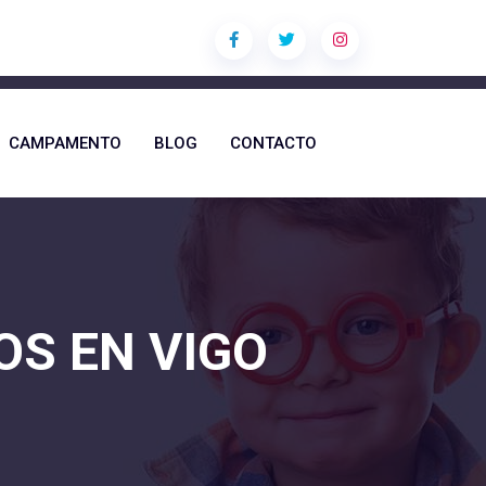
CAMPAMENTO
BLOG
CONTACTO
OS EN VIGO