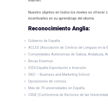
examen.
Nuestro objetivo en todos los niveles es ofrecer
incentivarles en su aprendizaje del idioma.
Reconocimiento Anglia:
Gobierno de España
ACLES (Asociación de Centros de Lenguas en la E
Comunidades Autónomas de Galicia, Andalucía, Arag
Becas Erasmus.
ICEX España Exportación e Inversión.
ISEC – Business and Marketing School.
Oposiciones de correos.
Más de 70 universidades en España.
CRUE (Conferencia de Rectores de las Universida